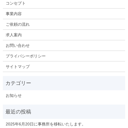
コンセプト
事業内容
ご依頼の流れ
求人案内
お問い合わせ
プライバシーポリシー
サイトマップ
お知らせ
2025年6月20日に事務所を移転いたします。