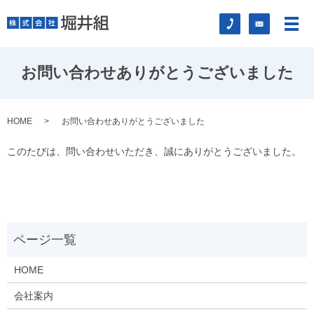
メ
お問い合わせありがとうございました
HOME
お問い合わせありがとうございました
このたびは、問い合わせいただき、誠にありがとうございました。
HOME
会社案内